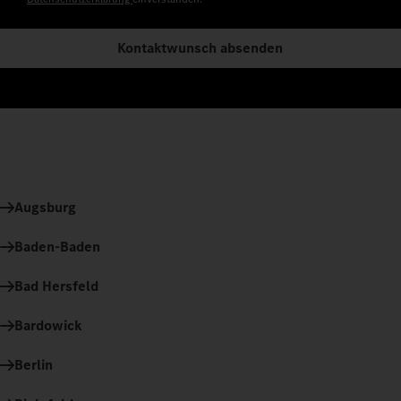
Kontaktwunsch absenden
Augsburg
Baden-Baden
Bad Hersfeld
Bardowick
Berlin