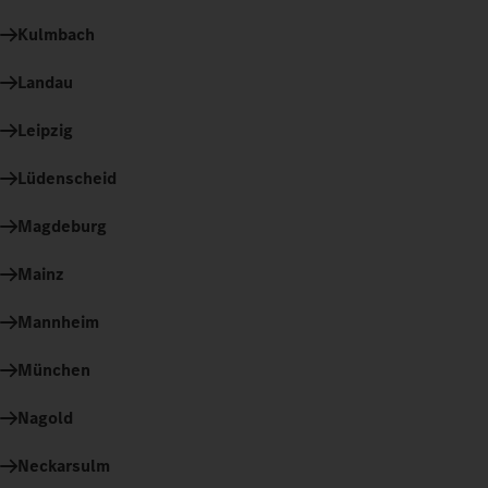
Kulmbach
Landau
Leipzig
Lüdenscheid
Magdeburg
Mainz
Mannheim
München
Nagold
Neckarsulm