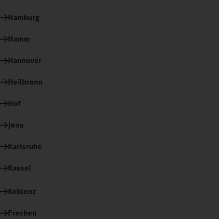
Hamburg
Hamm
Hannover
Heilbronn
Hof
Jena
Karlsruhe
Kassel
Koblenz
Frechen