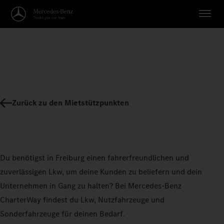
Zurück zu den Mietstützpunkten
Du benötigst in Freiburg einen fahrerfreundlichen und
zuverlässigen Lkw, um deine Kunden zu beliefern und dein
Unternehmen in Gang zu halten? Bei Mercedes-Benz
CharterWay findest du Lkw, Nutzfahrzeuge und
Sonderfahrzeuge für deinen Bedarf.