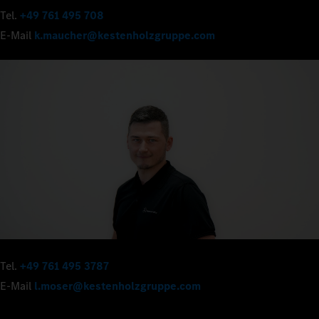
Tel.
+49 761 495 708
E-Mail
k.maucher@kestenholzgruppe.com
Tel.
+49 761 495 3787
E-Mail
l.moser@kestenholzgruppe.com