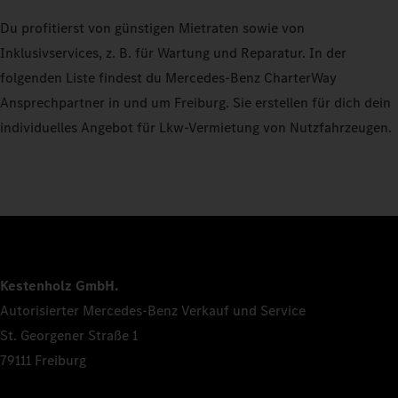
Du profitierst von günstigen Mietraten sowie von
Inklusivservices, z. B. für Wartung und Reparatur. In der
folgenden Liste findest du Mercedes-Benz CharterWay
Ansprechpartner in und um Freiburg. Sie erstellen für dich dein
individuelles Angebot für Lkw-Vermietung von Nutzfahrzeugen.
Kestenholz GmbH.
Autorisierter Mercedes-Benz Verkauf und Service
St. Georgener Straße 1
79111 Freiburg