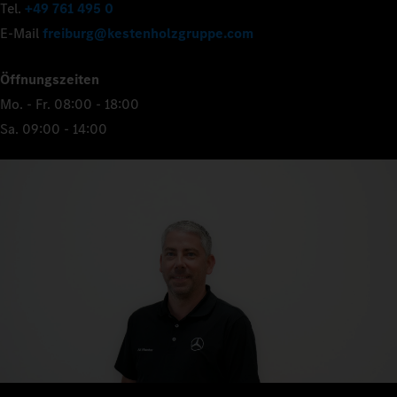
Tel.
+49 761 495 0
E-Mail
freiburg@kestenholzgruppe.com
Öffnungszeiten
Mo. - Fr. 08:00 - 18:00
Sa. 09:00 - 14:00