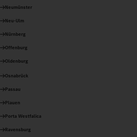
Neumünster
Neu-Ulm
Nürnberg
Offenburg
Oldenburg
Osnabrück
Passau
Plauen
Porta Westfalica
Ravensburg