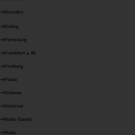
Dresden
Erding
Flensburg
Frankfurt a. M.
Freiburg
Fulda
Grimma
Güstrow
Halle (Saale)
Haan