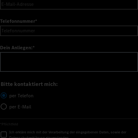
Telefonnummer
*
Dein Anliegen:
*
Bitte kontaktiert mich:
per Telefon
per E-Mail
*Pflichtfeld
Ich erkläre mich mit der Verarbeitung der eingegebenen Daten, sowie der
Datenschutzerklärung
einverstanden.