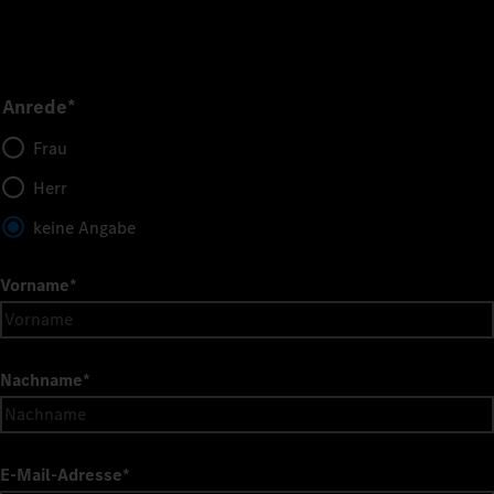
Anrede*
Frau
Herr
keine Angabe
Vorname
*
Nachname
*
E-Mail-Adresse
*