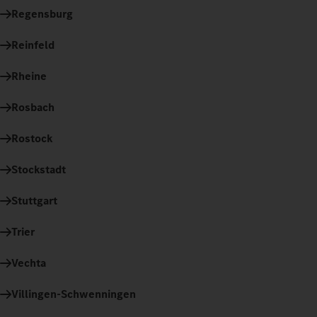
Regensburg
Reinfeld
Rheine
Rosbach
Rostock
Stockstadt
Stuttgart
Trier
Vechta
Villingen-Schwenningen