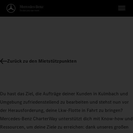
Zurück zu den Mietstützpunkten
Du hast das Ziel, die Aufträge deiner Kunden in Kulmbach und
Umgebung zufriedenstellend zu bearbeiten und stehst nun vor
der Herausforderung, deine Lkw-Flotte in Fahrt zu bringen?
Mercedes-Benz CharterWay unterstützt dich mit Know-how und
Ressourcen, um deine Ziele zu erreichen: dank unseres großen