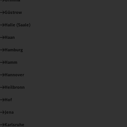
Güstrow
Halle (Saale)
Haan
Hamburg
Hamm
Hannover
Heilbronn
Hof
Jena
Karlsruhe