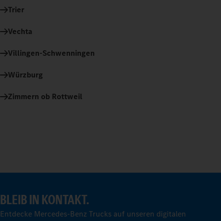
Trier
Vechta
Villingen-Schwenningen
Würzburg
Zimmern ob Rottweil
BLEIB IN KONTAKT.
Entdecke Mercedes-Benz Trucks auf unseren digitalen