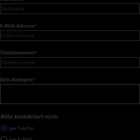
E-Mail-Adresse
*
Telefonnummer
*
Dein Anliegen:
*
Bitte kontaktiert mich:
per Telefon
per E-Mail