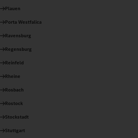
Plauen
Porta Westfalica
Ravensburg
Regensburg
Reinfeld
Rheine
Rosbach
Rostock
Stockstadt
Stuttgart