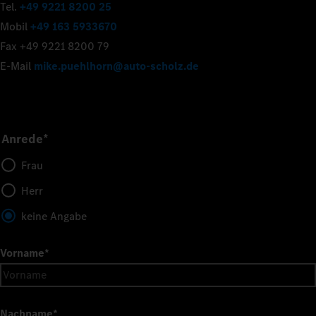
Tel.
+49 9221 8200 25
Mobil
+49 163 5933670
Fax +49 9221 8200 79
E-Mail
mike.puehlhorn@auto-scholz.de
Anrede*
Frau
Herr
keine Angabe
Vorname
*
Nachname
*