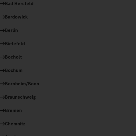
Bad Hersfeld
Bardowick
Berlin
Bielefeld
Bocholt
Bochum
Bornheim/Bonn
Braunschweig
Bremen
Chemnitz