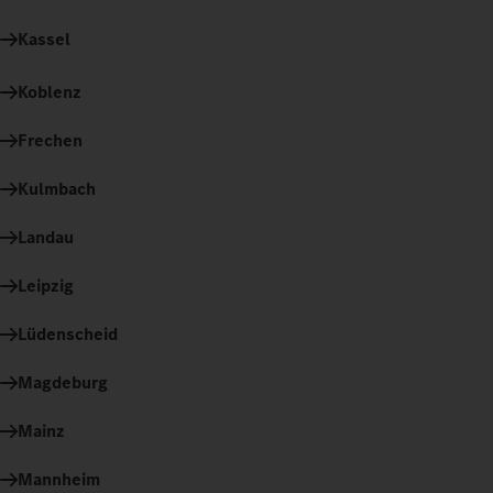
Kassel
Koblenz
Frechen
Kulmbach
Landau
Leipzig
Lüdenscheid
Magdeburg
Mainz
Mannheim