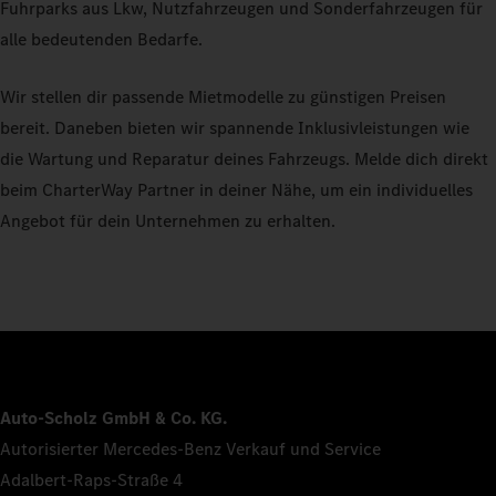
Fuhrparks aus Lkw, Nutzfahrzeugen und Sonderfahrzeugen für
alle bedeutenden Bedarfe.
Wir stellen dir passende Mietmodelle zu günstigen Preisen
bereit. Daneben bieten wir spannende Inklusivleistungen wie
die Wartung und Reparatur deines Fahrzeugs. Melde dich direkt
beim CharterWay Partner in deiner Nähe, um ein individuelles
Angebot für dein Unternehmen zu erhalten.
Auto-Scholz GmbH & Co. KG.
Autorisierter Mercedes-Benz Verkauf und Service
Adalbert-Raps-Straße 4