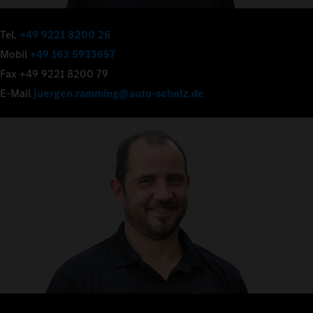
Tel.
+49 9221 8200 26
Mobil
+49 163 5933657
Fax +49 9221 8200 79
E-Mail
juergen.ramming@auto-scholz.de