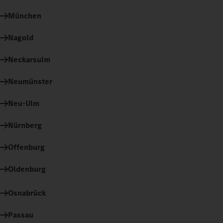
München
Nagold
Neckarsulm
Neumünster
Neu-Ulm
Nürnberg
Offenburg
Oldenburg
Osnabrück
Passau