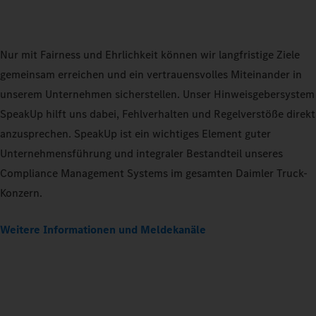
Nur mit Fairness und Ehrlichkeit können wir langfristige Ziele
gemeinsam erreichen und ein vertrauensvolles Miteinander in
unserem Unternehmen sicherstellen. Unser Hinweisgebersystem
SpeakUp hilft uns dabei, Fehlverhalten und Regelverstöße direkt
anzusprechen. SpeakUp ist ein wichtiges Element guter
Unternehmensführung und integraler Bestandteil unseres
Compliance Management Systems im gesamten Daimler Truck-
Konzern.
Weitere Informationen und Meldekanäle